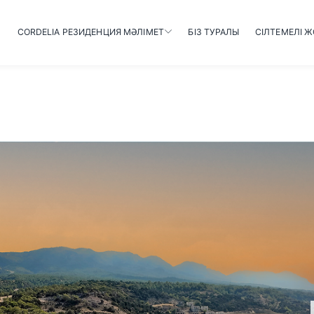
CORDELIA РЕЗИДЕНЦИЯ МӘЛІМЕТ
БІЗ ТУРАЛЫ
СІЛТЕМЕЛІ 