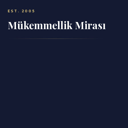
EST. 2005
Mükemmellik Mirası