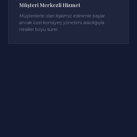
Müşteri Merkezli Hizmet
Müşterilerle olan ilişkimiz edinimle başlar
ancak özel konsiyerj yönetimi aracılığıyla
nesiller boyu sürer.