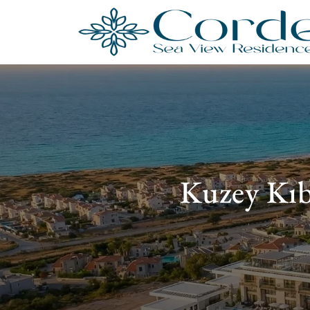
Kuzey Kıbr