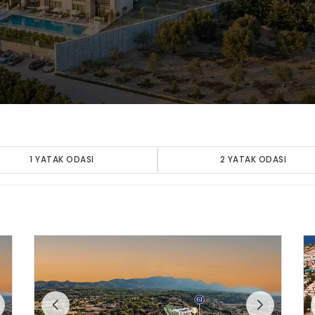
1 YATAK ODASI
2 YATAK ODASI