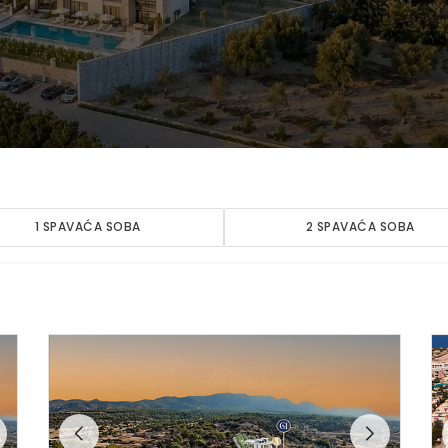
1 SPAVAĆA SOBA
2 SPAVAĆA SOBA