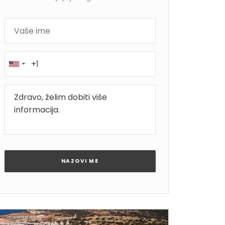
NAZOVI ME