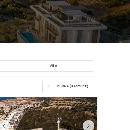
VILA
CIJENA (RASTUĆE)