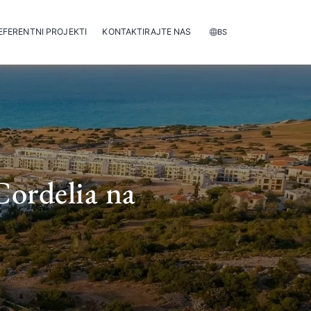
EFERENTNI PROJEKTI
KONTAKTIRAJTE NAS
BS
Cordelia na