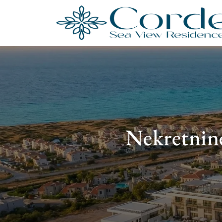
Nekretnine